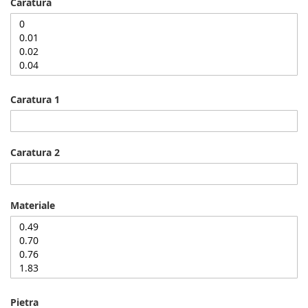
Caratura
Caratura 1
Caratura 2
Materiale
Pietra