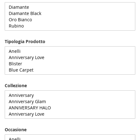
Tipologia Prodotto
Collezione
Occasione