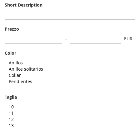
Short Description
Prezzo
EUR
Color
Taglia