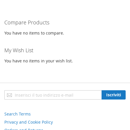
Compare Products
You have no items to compare.
My Wish List
You have no items in your wish list.
Iscriviti
Iscriviti
alla
nostra
newsletter:
Search Terms
Privacy and Cookie Policy