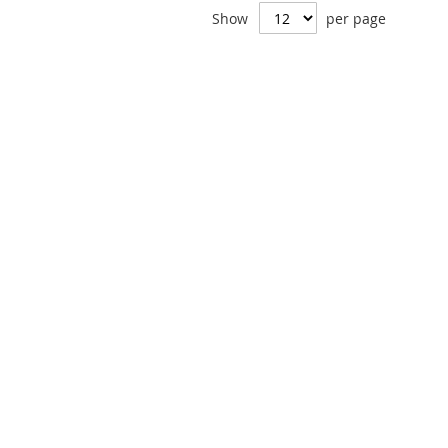
Show
per page